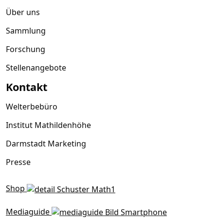
Über uns
Sammlung
Forschung
Stellenangebote
Kontakt
Welterbebüro
Institut Mathildenhöhe
Darmstadt Marketing
Presse
Shop
Mediaguide