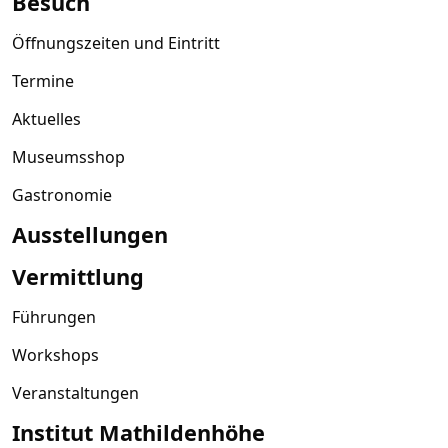
Besuch
Öffnungszeiten und Eintritt
Termine
Aktuelles
Museumsshop
Gastronomie
Ausstellungen
Vermittlung
Führungen
Workshops
Veranstaltungen
Institut Mathildenhöhe