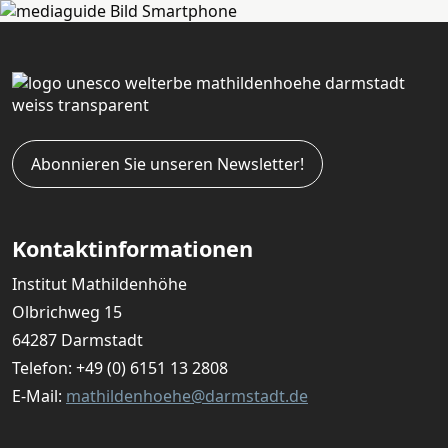
Abonnieren Sie unseren Newsletter!
Kontaktinformationen
Institut Mathildenhöhe
Olbrichweg 15
64287 Darmstadt
Telefon:
+49 (0) 6151 13 2808
E-Mail:
mathildenhoehe@darmstadt.de