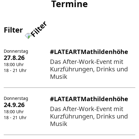
Termine
Filter
#LATEARTMathildenhöhe
Donnerstag
27.8.26
Das After-Work-Event mit
18:00 Uhr
Kurzführungen, Drinks und
18 - 21 Uhr
Musik
#LATEARTMathildenhöhe
Donnerstag
24.9.26
Das After-Work-Event mit
18:00 Uhr
Kurzführungen, Drinks und
18 - 21 Uhr
Musik