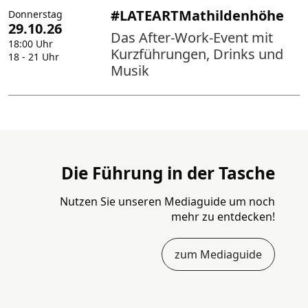
#LATEARTMathildenhöhe
Donnerstag
29.10.26
Das After-Work-Event mit
18:00 Uhr
Kurzführungen, Drinks und
18 - 21 Uhr
Musik
Die Führung in der Tasche
Nutzen Sie unseren Mediaguide um noch
mehr zu entdecken!
zum Mediaguide