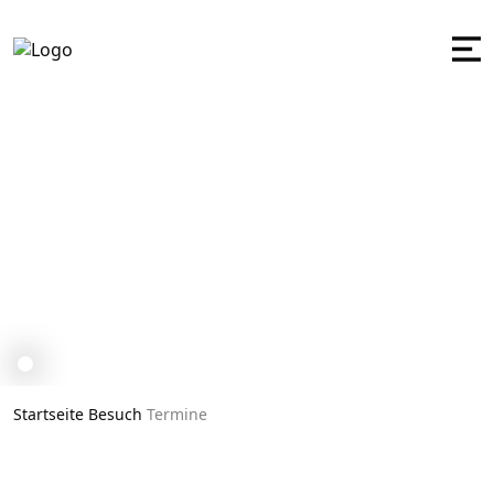
Termine
Startseite
Besuch
Termine