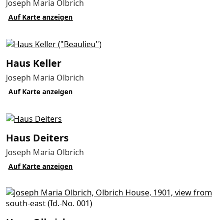
Joseph Maria Olbrich
Auf Karte anzeigen
Haus Keller
Joseph Maria Olbrich
Auf Karte anzeigen
Haus Deiters
Joseph Maria Olbrich
Auf Karte anzeigen