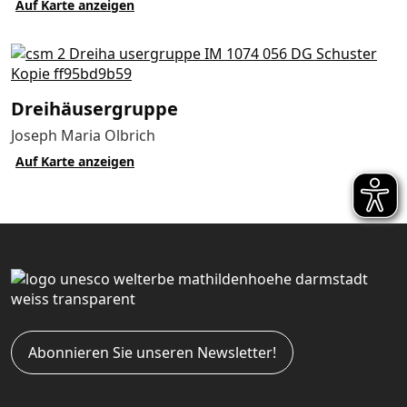
Auf Karte anzeigen
Dreihäusergruppe
Joseph Maria Olbrich
Auf Karte anzeigen
Abonnieren Sie unseren Newsletter!