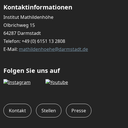
Kontaktinformationen
Institut Mathildenhöhe
Olbrichweg 15
64287 Darmstadt
Telefon:
+49 (0) 6151 13 2808
E-Mail:
mathildenhoehe@darmstadt.de
Folgen Sie uns auf
Kontakt
Stellen
Presse