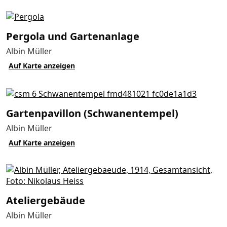
Pergola und Gartenanlage
Albin Müller
Auf Karte anzeigen
Garten­­pavillon (Schwanen­­tempel)
Albin Müller
Auf Karte anzeigen
Atelier­gebäude
Albin Müller