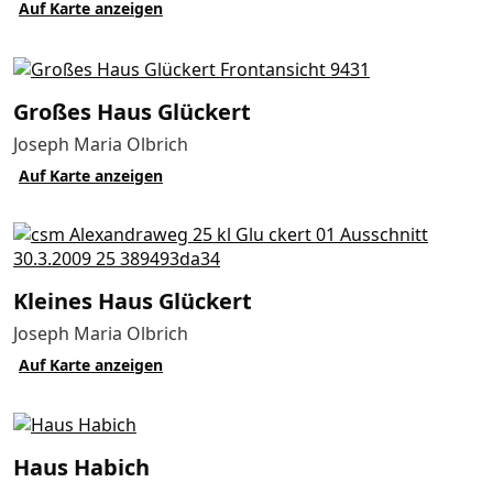
Auf Karte anzeigen
Großes Haus Glückert
Joseph Maria Olbrich
Auf Karte anzeigen
Kleines Haus Glückert
Joseph Maria Olbrich
Auf Karte anzeigen
Haus Habich