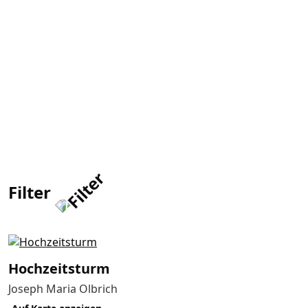
Filter
Hochzeits­turm
Joseph Maria Olbrich