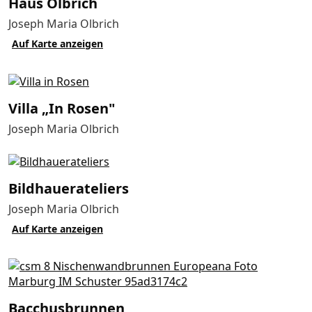
Haus Olbrich
Joseph Maria Olbrich
Auf Karte anzeigen
Villa „In Rosen"
Joseph Maria Olbrich
Bildhauer­ateliers
Joseph Maria Olbrich
Auf Karte anzeigen
Bacchusbrunnen