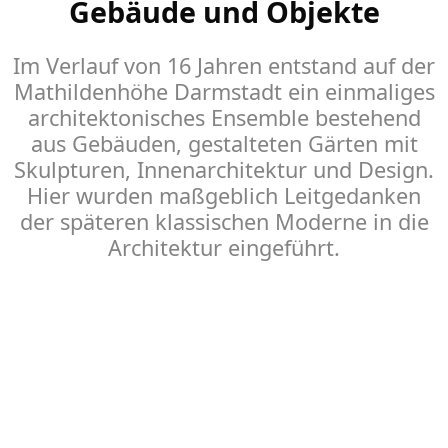
Gebäude und Objekte
Im Verlauf von 16 Jahren entstand auf der
Mathildenhöhe Darmstadt ein einmaliges
architekt­­onisches Ensemble bestehend
aus Gebäuden, gestalteten Gärten mit
Skulpturen, Innen­architektur und Design.
Hier wurden maßgeblich Leitgedanken
der späteren klassischen Moderne in die
Architektur eingeführt.