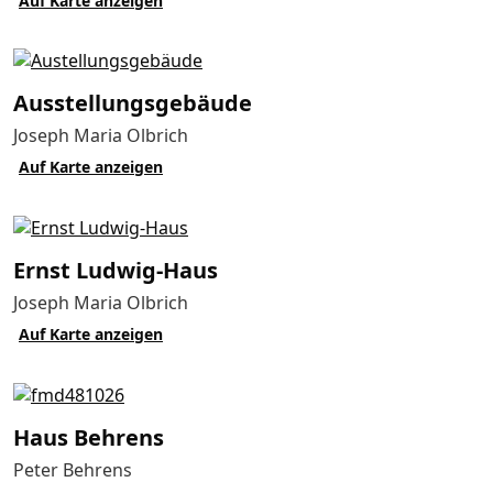
Auf Karte anzeigen
Aus­stellungs­gebäude
Joseph Maria Olbrich
Auf Karte anzeigen
Ernst Ludwig-Haus
Joseph Maria Olbrich
Auf Karte anzeigen
Haus Behrens
Peter Behrens