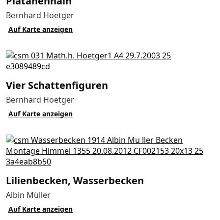
Platanen­hain
Bernhard Hoetger
Auf Karte anzeigen
Vier Schattenfiguren
Bernhard Hoetger
Auf Karte anzeigen
Lilien­becken, Wasserbecken
Albin Müller
Auf Karte anzeigen