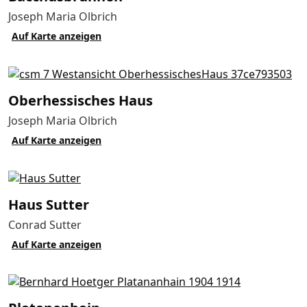
Joseph Maria Olbrich
Auf Karte anzeigen
Oberhessisches Haus
Joseph Maria Olbrich
Auf Karte anzeigen
Haus Sutter
Conrad Sutter
Auf Karte anzeigen