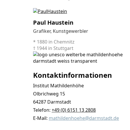
Paul Haustein
Grafiker, Kunstgewerbler
* 1880 in Chemnitz
† 1944 in Stuttgart
Kontaktinformationen
Institut Mathildenhöhe
Olbrichweg 15
64287 Darmstadt
Telefon:
+49 (0) 6151 13 2808
E-Mail:
mathildenhoehe@darmstadt.de