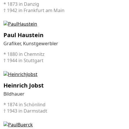
* 1873 in Danzig
† 1942 in Frankfurt am Main
Paul Haustein
Grafiker, Kunstgewerbler
* 1880 in Chemnitz
† 1944 in Stuttgart
Heinrich Jobst
Bildhauer
* 1874 in Schönlind
† 1943 in Darmstadt