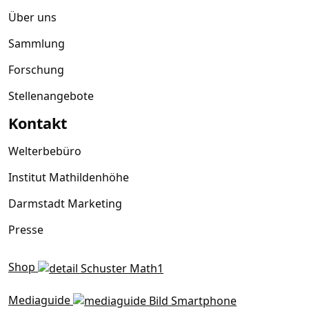
Über uns
Sammlung
Forschung
Stellenangebote
Kontakt
Welterbebüro
Institut Mathildenhöhe
Darmstadt Marketing
Presse
Shop
Mediaguide