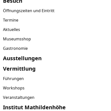
Besuch
Öffnungszeiten und Eintritt
Termine
Aktuelles
Museumsshop
Gastronomie
Ausstellungen
Vermittlung
Führungen
Workshops
Veranstaltungen
Institut Mathildenhöhe