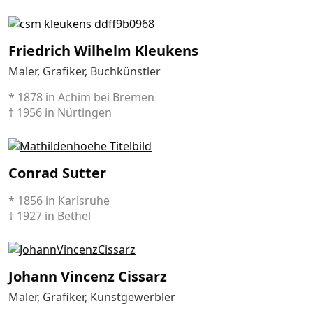
Friedrich Wilhelm Kleukens
Maler, Grafiker, Buchkünstler
* 1878 in Achim bei Bremen
† 1956 in Nürtingen
Conrad Sutter
* 1856 in Karlsruhe
† 1927 in Bethel
Johann Vincenz Cissarz
Maler, Grafiker, Kunstgewerbler