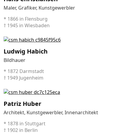
Maler, Grafiker, Kunstgewerbler
* 1866 in Flensburg
† 1945 in Wiesbaden
Ludwig Habich
Bildhauer
* 1872 Darmstadt
† 1949 Jugenheim
Patriz Huber
Architekt, Kunstgewerbler, Innenarchitekt
* 1878 in Stuttgart
† 1902 in Berlin