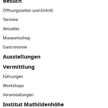
Besuch
Öffnungszeiten und Eintritt
Termine
Aktuelles
Museumsshop
Gastronomie
Ausstellungen
Vermittlung
Führungen
Workshops
Veranstaltungen
Institut Mathildenhöhe