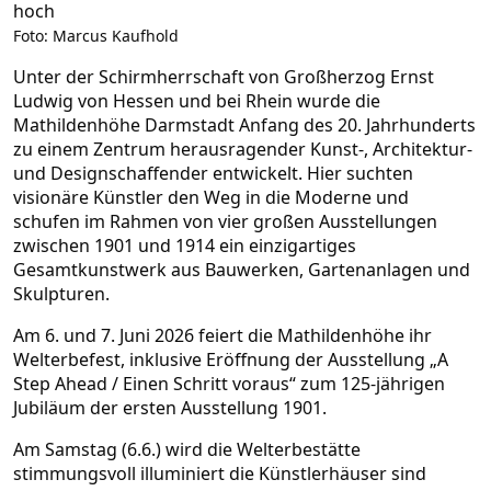
Foto: Marcus Kaufhold
Unter der Schirmherrschaft von Großherzog Ernst
Ludwig von Hessen und bei Rhein wurde die
Mathildenhöhe Darmstadt Anfang des 20. Jahrhunderts
zu einem Zentrum herausragender Kunst-, Architektur-
und Designschaffender entwickelt. Hier suchten
visionäre Künstler den Weg in die Moderne und
schufen im Rahmen von vier großen Ausstellungen
zwischen 1901 und 1914 ein einzigartiges
Gesamtkunstwerk aus Bauwerken, Gartenanlagen und
Skulpturen.
Am 6. und 7. Juni 2026 feiert die Mathildenhöhe ihr
Welterbefest, inklusive Eröffnung der Ausstellung „A
Step Ahead / Einen Schritt voraus“ zum 125-jährigen
Jubiläum der ersten Ausstellung 1901.
Am Samstag (6.6.) wird die Welterbestätte
stimmungsvoll illuminiert die Künstlerhäuser sind