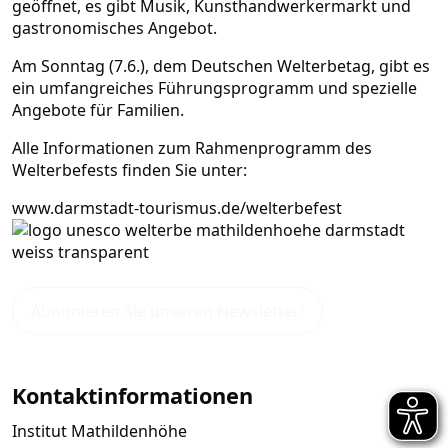
geöffnet, es gibt Musik, Kunsthandwerkermarkt und
gastronomisches Angebot.
Am Sonntag (7.6.), dem Deutschen Welterbetag, gibt es
ein umfangreiches Führungsprogramm und spezielle
Angebote für Familien.
Alle Informationen zum Rahmenprogramm des
Welterbefests finden Sie unter:
www.darmstadt-tourismus.de/welterbefest
Abonnieren Sie unseren Newsletter!
Kontaktinformationen
Institut Mathildenhöhe