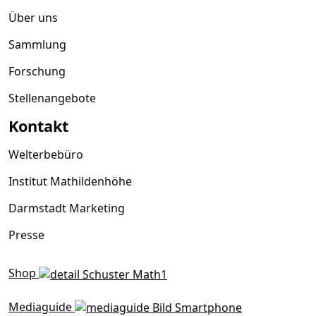
Über uns
Sammlung
Forschung
Stellenangebote
Kontakt
Welterbebüro
Institut Mathildenhöhe
Darmstadt Marketing
Presse
Shop
Mediaguide