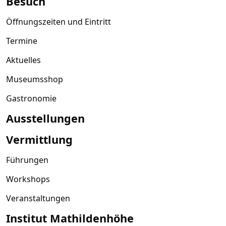
Besuch
Öffnungszeiten und Eintritt
Termine
Aktuelles
Museumsshop
Gastronomie
Ausstellungen
Vermittlung
Führungen
Workshops
Veranstaltungen
Institut Mathildenhöhe