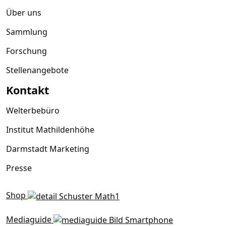
Über uns
Sammlung
Forschung
Stellenangebote
Kontakt
Welterbebüro
Institut Mathildenhöhe
Darmstadt Marketing
Presse
Shop
Mediaguide