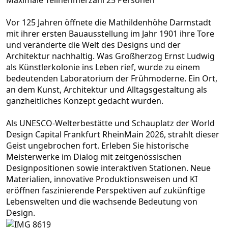
Vor 125 Jahren öffnete die Mathildenhöhe Darmstadt
mit ihrer ersten Bauausstellung im Jahr 1901 ihre Tore
und veränderte die Welt des Designs und der
Architektur nachhaltig. Was Großherzog Ernst Ludwig
als Künstlerkolonie ins Leben rief, wurde zu einem
bedeutenden Laboratorium der Frühmoderne. Ein Ort,
an dem Kunst, Architektur und Alltagsgestaltung als
ganzheitliches Konzept gedacht wurden.
Als UNESCO-Welterbestätte und Schauplatz der World
Design Capital Frankfurt RheinMain 2026, strahlt dieser
Geist ungebrochen fort. Erleben Sie historische
Meisterwerke im Dialog mit zeitgenössischen
Designpositionen sowie interaktiven Stationen. Neue
Materialien, innovative Produktionsweisen und KI
eröffnen faszinierende Perspektiven auf zukünftige
Lebenswelten und die wachsende Bedeutung von
Design.