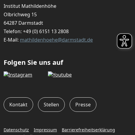
Institut Mathildenhöhe
Olbrichweg 15
64287 Darmstadt
Telefon:
+49 (0) 6151 13 2808
E-Mail:
mathildenhoehe@darmstadt.de
Folgen Sie uns auf
Kontakt
Stellen
Presse
Datenschutz
Impressum
Barrierefreiheitserklärung