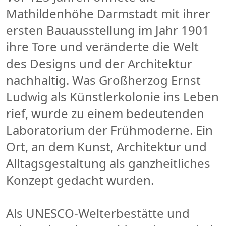
Mathildenhöhe Darmstadt mit ihrer
ersten Bauausstellung im Jahr 1901
ihre Tore und veränderte die Welt
des Designs und der Architektur
nachhaltig. Was Großherzog Ernst
Ludwig als Künstlerkolonie ins Leben
rief, wurde zu einem bedeutenden
Laboratorium der Frühmoderne. Ein
Ort, an dem Kunst, Architektur und
Alltagsgestaltung als ganzheitliches
Konzept gedacht wurden.
Als UNESCO-Welterbestätte und