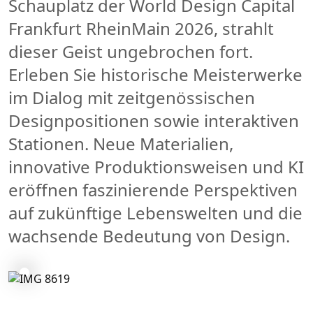
Schauplatz der World Design Capital
Frankfurt RheinMain 2026, strahlt
dieser Geist ungebrochen fort.
Erleben Sie historische Meisterwerke
im Dialog mit zeitgenössischen
Designpositionen sowie interaktiven
Stationen. Neue Materialien,
innovative Produktionsweisen und KI
eröffnen faszinierende Perspektiven
auf zukünftige Lebenswelten und die
wachsende Bedeutung von Design.