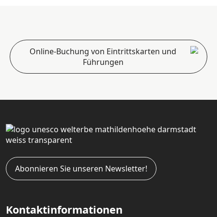
Online-Buchung von Eintrittskarten und
Führungen
Abonnieren Sie unseren Newsletter!
Kontaktinformationen