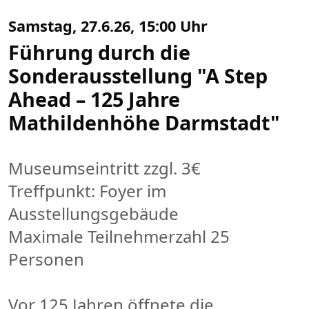
Samstag, 27.6.26, 15:00 Uhr
Führung durch die
Sonderausstellung "A Step
Ahead – 125 Jahre
Mathildenhöhe Darmstadt"
Museumseintritt zzgl. 3€
Treffpunkt: Foyer im
Ausstellungsgebäude
Maximale Teilnehmerzahl 25
Personen
Vor 125 Jahren öffnete die