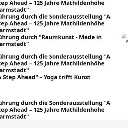
tep Ahead – 125 Jahre Mathildenhöhe
armstadt"
ührung durch die Sonderausstellung "A
tep Ahead – 125 Jahre Mathildenhöhe
armstadt"
ührung durch "Raumkunst - Made in
armstadt"
ührung durch die Sonderausstellung "A
tep Ahead – 125 Jahre Mathildenhöhe
armstadt"
A Step Ahead" – Yoga trifft Kunst
ührung durch die Sonderausstellung "A
tep Ahead – 125 Jahre Mathildenhöhe
armstadt"