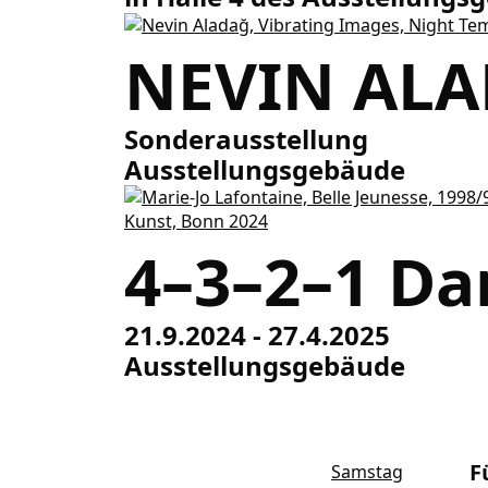
NEVIN ALA
Sonderausstellung
Ausstellungsgebäude
4–3–2–1 Da
21.9.2024 - 27.4.2025
Ausstellungsgebäude
F
Samstag