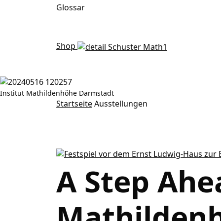
Glossar
Shop
Institut Mathildenhöhe Darmstadt
Ausstellungen
Startseite
Ausstellungen
A Step Ahe
Mathilden