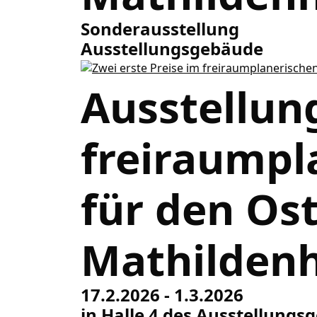
Sonderausstellung
Ausstellungsgebäude
Ausstellun
freiraumpl
für den Os
Mathilden
17.2.2026 - 1.3.2026
in Halle 4 des Ausstellung