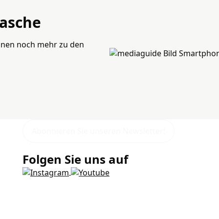
Tasche
ionen noch mehr zu den
Abonnieren Sie unseren Newsletter!
Folgen Sie uns auf