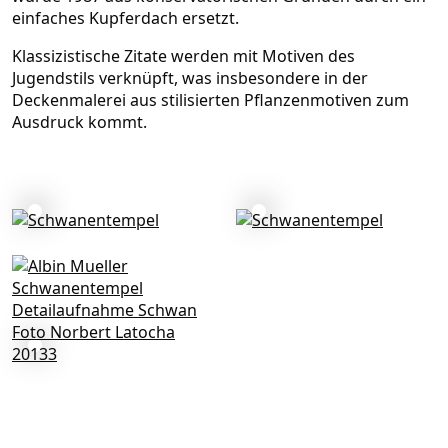
einfaches Kupferdach ersetzt.
Klassizistische Zitate werden mit Motiven des
Jugendstils verknüpft, was insbesondere in der
Deckenmalerei aus stilisierten Pflanzenmotiven zum
Ausdruck kommt.