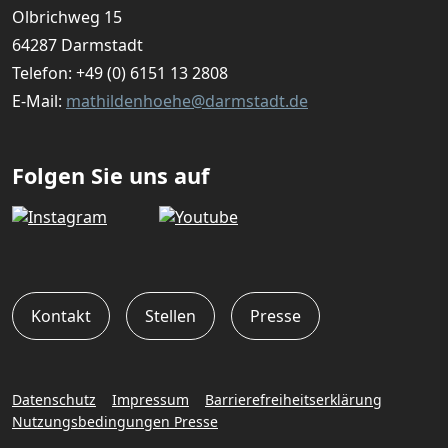
Olbrichweg 15
64287 Darmstadt
Telefon:
+49 (0) 6151 13 2808
E-Mail:
mathildenhoehe@darmstadt.de
Folgen Sie uns auf
Kontakt
Stellen
Presse
Datenschutz
Impressum
Barrierefreiheitserklärung
Nutzungsbedingungen Presse