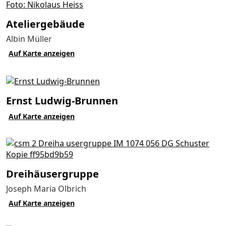
Atelier­gebäude
Albin Müller
Auf Karte anzeigen
Ernst Ludwig-Brunnen
Auf Karte anzeigen
Dreihäusergruppe
Joseph Maria Olbrich
Auf Karte anzeigen