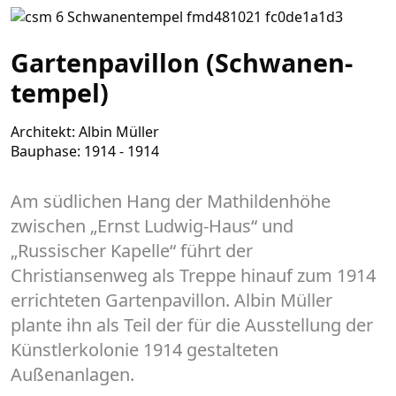
Garten­­pavillon (Schwanen­­
tempel)
Architekt: Albin Müller
Bauphase: 1914 - 1914
Am südlichen Hang der Mathildenhöhe
zwischen „Ernst Ludwig-Haus“ und
„Russischer Kapelle“ führt der
Christiansenweg als Treppe hinauf zum 1914
errichteten Gartenpavillon. Albin Müller
plante ihn als Teil der für die Ausstellung der
Künstlerkolonie 1914 gestalteten
Außenanlagen.