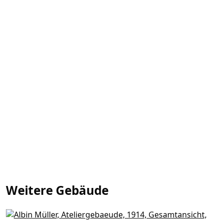
Weitere Gebäude