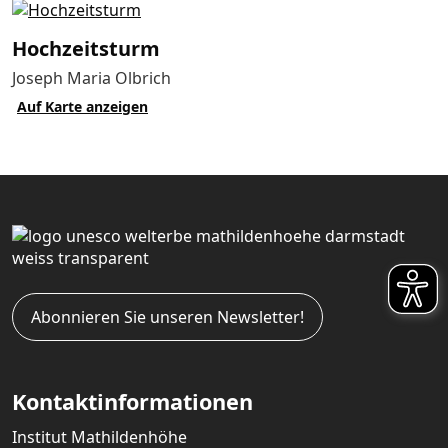
Hochzeits­turm
Joseph Maria Olbrich
Auf Karte anzeigen
Abonnieren Sie unseren Newsletter!
Kontaktinformationen
Institut Mathildenhöhe